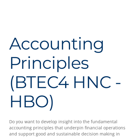
Accounting
Principles
(BTEC4 HNC -
HBO)
Do you want to develop insight into the fundamental
accounting principles that underpin financial operations
and support good and sustainable decision making in