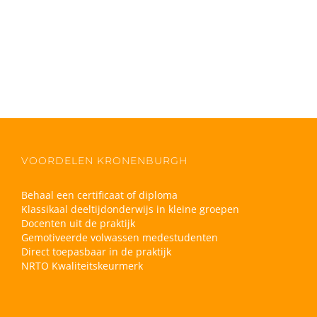
VOORDELEN KRONENBURGH
Behaal een certificaat of diploma
Klassikaal deeltijdonderwijs in kleine groepen
Docenten uit de praktijk
Gemotiveerde volwassen medestudenten
Direct toepasbaar in de praktijk
NRTO Kwaliteitskeurmerk