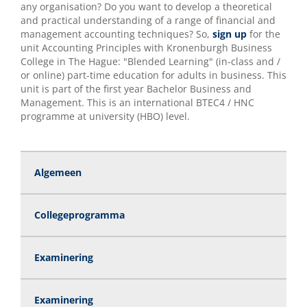
any organisation? Do you want to develop a theoretical
and practical understanding of a range of financial and
management accounting techniques? So,
sign up
for the
unit Accounting Principles with Kronenburgh Business
College in The Hague: "Blended Learning" (in-class and /
or online) part-time education for adults in business. This
unit is part of the first year Bachelor Business and
Management. This is an international BTEC4 / HNC
programme at university (HBO) level.
Algemeen
Collegeprogramma
Examinering
Examinering