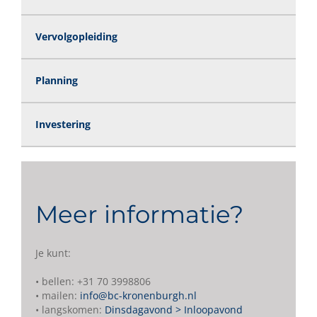
Vervolgopleiding
Planning
Investering
Meer informatie?
Je kunt:
• bellen: +31 70 3998806
• mailen:
info@bc-kronenburgh.nl
• langskomen:
Dinsdagavond > Inloopavond