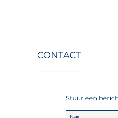
CONTACT
Stuur een beric