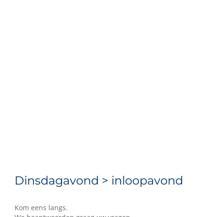
Dinsdagavond > inloopavond
Kom eens langs.