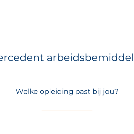
tercedent arbeidsbemiddel
Welke opleiding past bij jou?