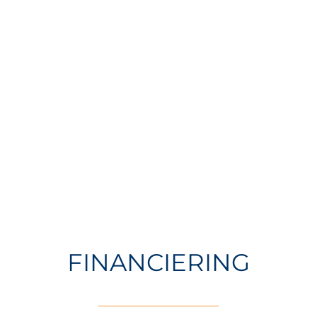
FINANCIERING