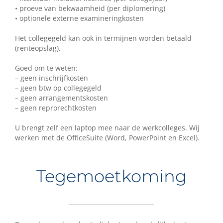
• proeve van bekwaamheid (per diplomering)
• optionele externe examineringkosten
Het collegegeld kan ook in termijnen worden betaald
(renteopslag).
Goed om te weten:
– geen inschrijfkosten
– geen btw op collegegeld
– geen arrangementskosten
– geen reprorechtkosten
U brengt zelf een laptop mee naar de werkcolleges. Wij
werken met de OfficeSuite (Word, PowerPoint en Excel).
Tegemoetkoming