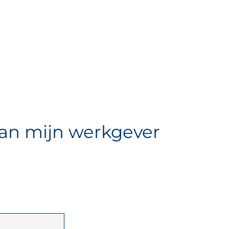
van mijn werkgever