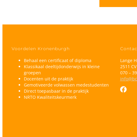
Voordelen Kronenburgh
Contac
Behaal een certificaat of diploma
Lange H
Klassikaal deeltijdonderwijs in kleine
2511 CV
groepen
070 – 39
Docenten uit de praktijk
info@bc
Gemotiveerde volwassen medestudenten
Direct toepasbaar in de praktijk
NRTO Kwaliteitskeurmerk