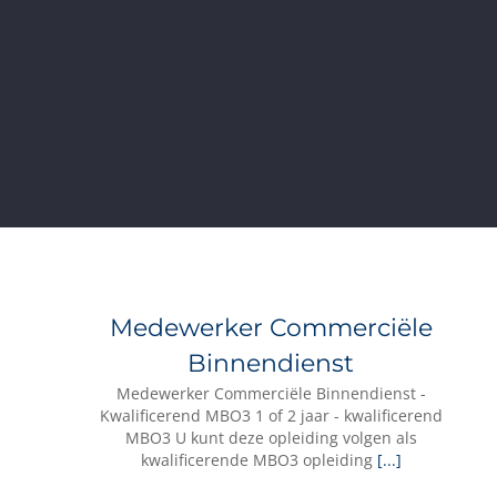
Medewerker Commerciële
Binnendienst
Medewerker Commerciële Binnendienst -
Kwalificerend MBO3 1 of 2 jaar - kwalificerend
MBO3 U kunt deze opleiding volgen als
kwalificerende MBO3 opleiding
[...]