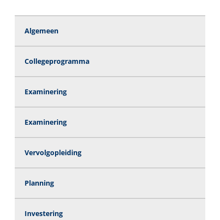
Algemeen
Collegeprogramma
Examinering
Examinering
Vervolgopleiding
Planning
Investering