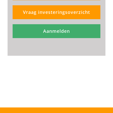
Vraag investeringsoverzicht
Aanmelden