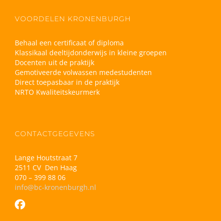
VOORDELEN KRONENBURGH
Behaal een certificaat of diploma
Klassikaal deeltijdonderwijs in kleine groepen
Docenten uit de praktijk
Gemotiveerde volwassen medestudenten
Direct toepasbaar in de praktijk
NRTO Kwaliteitskeurmerk
CONTACTGEGEVENS
Lange Houtstraat 7
2511 CV Den Haag
070 – 399 88 06
info@bc-kronenburgh.nl