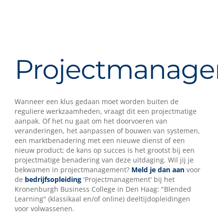
Projectmanag
Wanneer een klus gedaan moet worden buiten de
reguliere werkzaamheden, vraagt dit een projectmatige
aanpak. Of het nu gaat om het doorvoeren van
veranderingen, het aanpassen of bouwen van systemen,
een marktbenadering met een nieuwe dienst of een
nieuw product; de kans op succes is het grootst bij een
projectmatige benadering van deze uitdaging. Wil jij je
bekwamen in projectmanagement?
Meld je dan aan
voor
de
bedrijfsopleiding
'Projectmanagement' bij het
Kronenburgh Business College in Den Haag: "Blended
Learning" (klassikaal en/of online) deeltijdopleidingen
voor volwassenen.