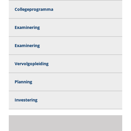
Collegeprogramma
Examinering
Examinering
Vervolgopleiding
Planning
Investering