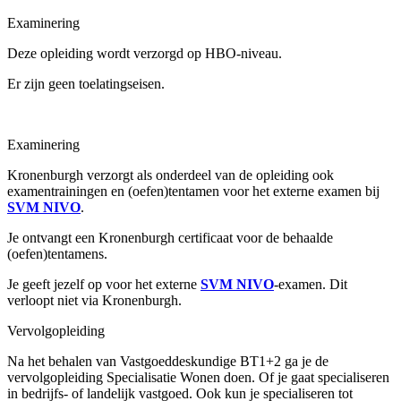
Examinering
Deze opleiding wordt verzorgd op HBO-niveau.
Er zijn geen toelatingseisen.
Examinering
Kronenburgh verzorgt als onderdeel van de opleiding ook
examentrainingen en (oefen)tentamen voor het externe examen bij
SVM NIVO
.
Je ontvangt een Kronenburgh certificaat voor de behaalde
(oefen)tentamens.
Je geeft jezelf op voor het externe
SVM NIVO
-examen. Dit
verloopt niet via Kronenburgh.
Vervolgopleiding
Na het behalen van Vastgoeddeskundige BT1+2 ga je de
vervolgopleiding Specialisatie Wonen doen. Of je gaat specialiseren
in bedrijfs- of landelijk vastgoed. Ook kun je specialiseren tot