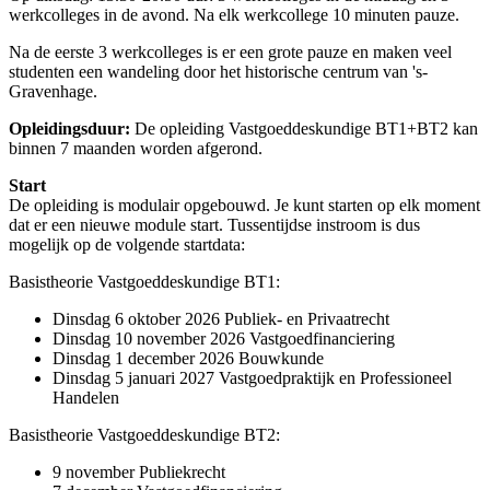
werkcolleges in de avond. Na elk werkcollege 10 minuten pauze.
Na de eerste 3 werkcolleges is er een grote pauze en maken veel
studenten een wandeling door het historische centrum van 's-
Gravenhage.
Opleidingsduur:
De opleiding Vastgoeddeskundige BT1+BT2 kan
binnen 7 maanden worden afgerond.
Start
De opleiding is modulair opgebouwd. Je kunt starten op elk moment
dat er een nieuwe module start. Tussentijdse instroom is dus
mogelijk op de volgende startdata:
Basistheorie Vastgoeddeskundige BT1:
Dinsdag 6 oktober 2026 Publiek- en Privaatrecht
Dinsdag 10 november 2026 Vastgoedfinanciering
Dinsdag 1 december 2026 Bouwkunde
Dinsdag 5 januari 2027 Vastgoedpraktijk en Professioneel
Handelen
Basistheorie Vastgoeddeskundige BT2:
9 november Publiekrecht