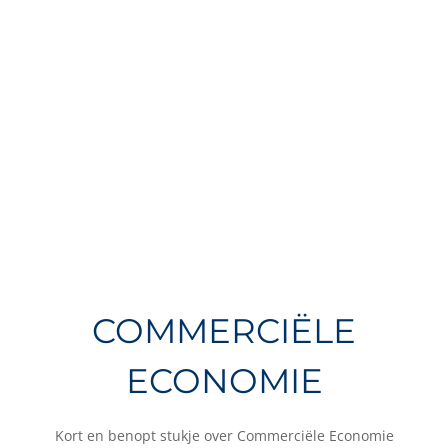
COMMERCIËLE
ECONOMIE
Kort en benopt stukje over Commerciële Economie